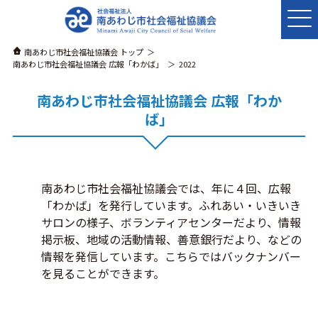
南あわじ市社会福祉協議会 トップ
南あわじ市社会福祉協議会 広報「わかば」
2022
南あわじ市社会福祉協議会 広報「わか
ば」
南あわじ市社会福祉協議会では、年に４回、広報
「わかば」を発行しています。ふれあい・いきいき
サロンの様子、ボランティアセンターだより、情報
掲示板、地域の活動情報、善意銀行だより、などの
情報を発信しています。こちらではバックナンバー
を見ることができます。