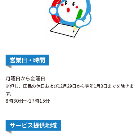
営業日・時間
月曜日から金曜日
※但し、国民の休日および12月29日から翌年1月3日までを除きま
す。
8時30分～17時15分
サービス提供地域