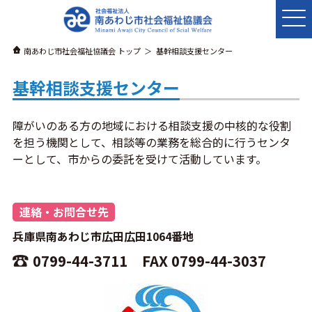
南あわじ市社会福祉協議会 トップ
基幹相談支援センター
基幹相談支援センター
障がいのある方の地域における相談支援の中核的な役割
を担う機関として、相談等の業務を総合的に行うセンタ
ーとして、市からの委託を受けて活動しています。
連絡・お問合せ先
兵庫県南あわじ市広田広田1064番地
0799-44-3711
FAX 0799-44-3037