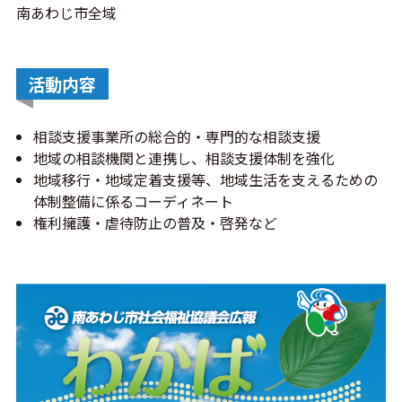
南あわじ市全域
活動内容
相談支援事業所の総合的・専門的な相談支援
地域の相談機関と連携し、相談支援体制を強化
地域移行・地域定着支援等、地域生活を支えるための
体制整備に係るコーディネート
権利擁護・虐待防止の普及・啓発など