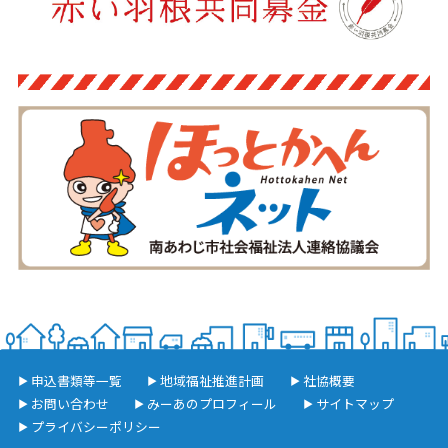
申込書類等一覧
地域福祉推進計画
社協概要
お問い合わせ
みーあのプロフィール
サイトマップ
プライバシーポリシー