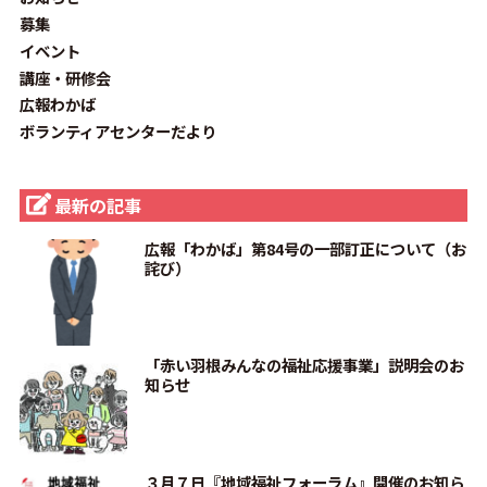
募集
イベント
講座・研修会
広報わかば
ボランティアセンターだより
最新の記事
広報「わかば」第84号の一部訂正について（お
詫び）
「赤い羽根みんなの福祉応援事業」説明会のお
知らせ
３月７日『地域福祉フォーラム』開催のお知ら