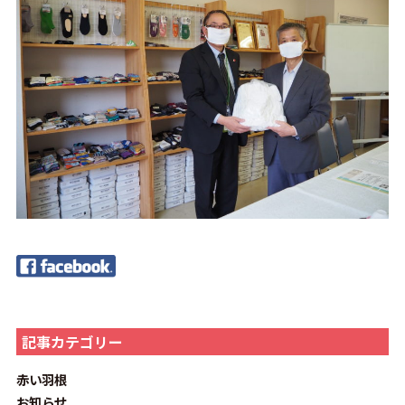
記事カテゴリー
赤い羽根
お知らせ